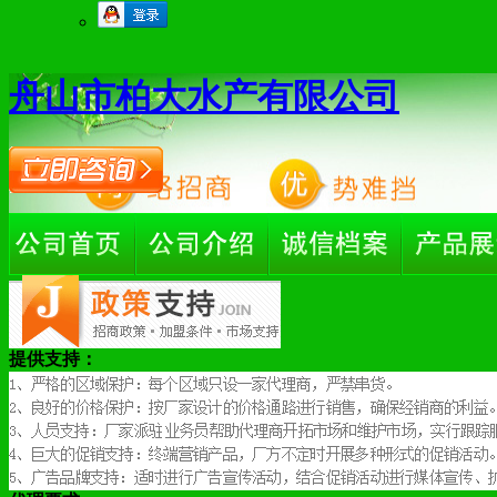
舟山市柏大水产有限公司
提供支持：