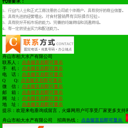
代理要求：
舟山市柏大水产有限公司
联系人：
点击留言后即可显示
手 机：
点击留言后即可显示
电 话：
点击留言后即可显示
Q
Q:
点击留言后即可显示
微 信：
点击留言后即可显示
邮 箱：
点击留言后即可显示
网 址：
点击留言后即可显示
地 址：
点击留言后即可显示
提示：欢迎来电垂询或留言，火爆网用户可享受厂家更多支持
舟山市柏大水产有限公司 招商热线：
点击留言后即可显示